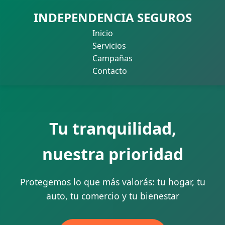
INDEPENDENCIA SEGUROS
Inicio
Servicios
Campañas
Contacto
Tu tranquilidad,
nuestra prioridad
Protegemos lo que más valorás: tu hogar, tu
auto, tu comercio y tu bienestar