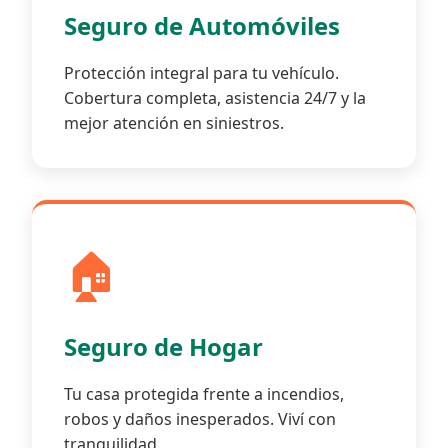
Seguro de Automóviles
Protección integral para tu vehículo.
Cobertura completa, asistencia 24/7 y la
mejor atención en siniestros.
🏠
Seguro de Hogar
Tu casa protegida frente a incendios,
robos y daños inesperados. Viví con
tranquilidad.