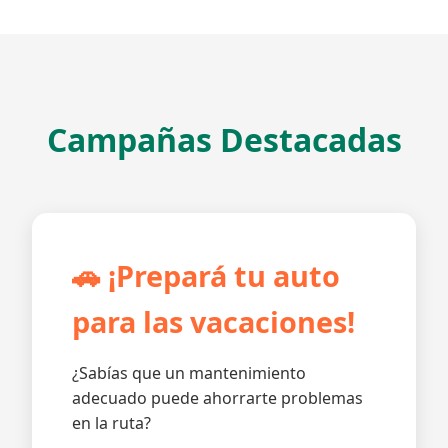
Campañas Destacadas
🚗 ¡Prepará tu auto
para las vacaciones!
¿Sabías que un mantenimiento
adecuado puede ahorrarte problemas
en la ruta?