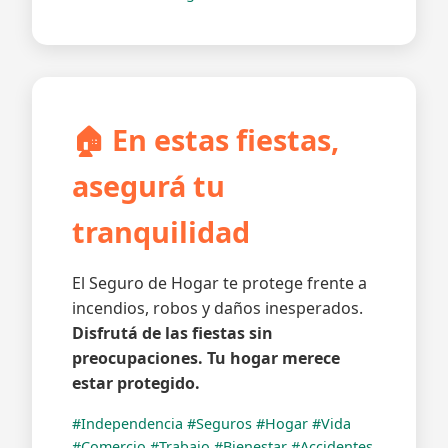
🏠 En estas fiestas,
asegurá tu
tranquilidad
El Seguro de Hogar te protege frente a
incendios, robos y daños inesperados.
Disfrutá de las fiestas sin
preocupaciones. Tu hogar merece
estar protegido.
#Independencia #Seguros #Hogar #Vida
#Comercio #Trabajo #Bienestar #Accidentes