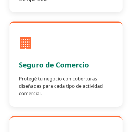
🏢
Seguro de Comercio
Protegé tu negocio con coberturas
diseñadas para cada tipo de actividad
comercial.