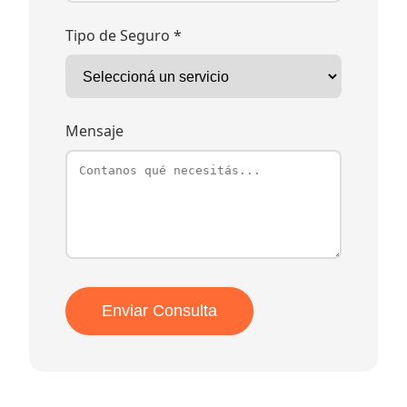
Tipo de Seguro *
Mensaje
Enviar Consulta