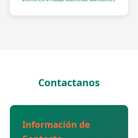
Contactanos
Información de