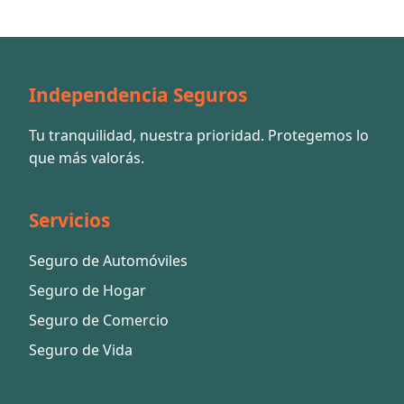
Independencia Seguros
Tu tranquilidad, nuestra prioridad. Protegemos lo
que más valorás.
Servicios
Seguro de Automóviles
Seguro de Hogar
Seguro de Comercio
Seguro de Vida