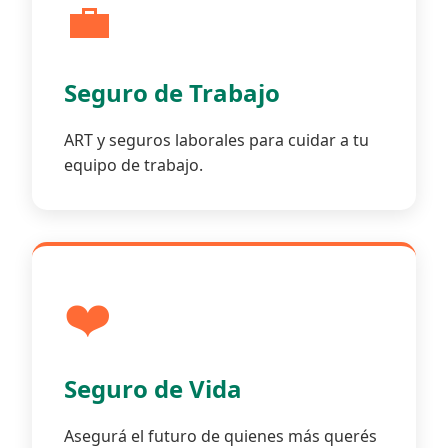
💼
Seguro de Trabajo
ART y seguros laborales para cuidar a tu
equipo de trabajo.
❤️
Seguro de Vida
Asegurá el futuro de quienes más querés