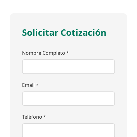
Solicitar Cotización
Nombre Completo *
Email *
Teléfono *