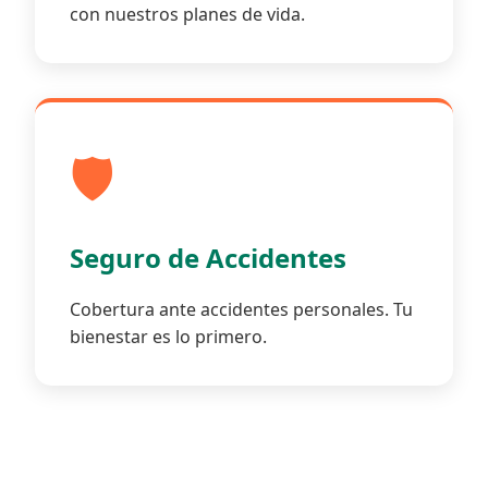
con nuestros planes de vida.
🛡️
Seguro de Accidentes
Cobertura ante accidentes personales. Tu
bienestar es lo primero.