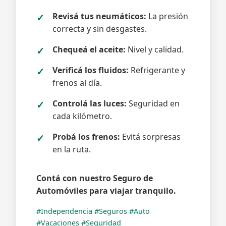
Revisá tus neumáticos:
La presión
correcta y sin desgastes.
Chequeá el aceite:
Nivel y calidad.
Verificá los fluidos:
Refrigerante y
frenos al día.
Controlá las luces:
Seguridad en
cada kilómetro.
Probá los frenos:
Evitá sorpresas
en la ruta.
Contá con nuestro Seguro de
Automóviles para viajar tranquilo.
#Independencia #Seguros #Auto
#Vacaciones #Seguridad